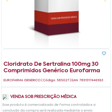
Cloridrato De Sertralina 100mg 30
Comprimidos Genérico Eurofarma
EUROFARMA GENERICO
| Código: 585027 | EAN: 7891317446963
VENDA SOB PRESCRIÇÃO MÉDICA
Esse produto é comercializado de forma controlada e a
conclusão da compra será realizada mediante o envio