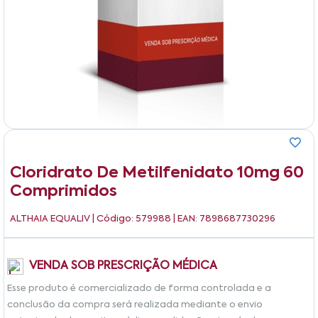
Cloridrato De Metilfenidato 10mg 60
Comprimidos
ALTHAIA EQUALIV
| Código: 579988 | EAN: 7898687730296
VENDA SOB PRESCRIÇÃO MÉDICA
Esse produto é comercializado de forma controlada e a
conclusão da compra será realizada mediante o envio