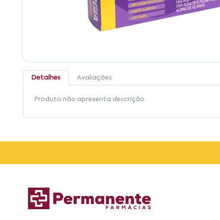
Detalhes
Avaliações
Produto não apresenta descrição.