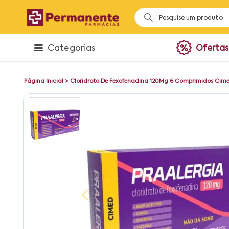
Categorias
Ofertas
Página Inicial
>
Cloridrato De Fexofenadina 120Mg 6 Comprimidos Cim