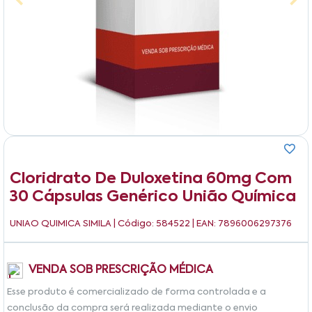
Cloridrato De Duloxetina 60mg Com
30 Cápsulas Genérico União Química
UNIAO QUIMICA SIMILA
| Código: 584522 | EAN: 7896006297376
VENDA SOB PRESCRIÇÃO MÉDICA
Esse produto é comercializado de forma controlada e a
conclusão da compra será realizada mediante o envio