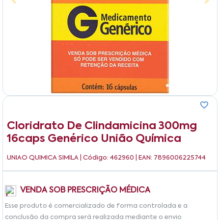
Cloridrato De Clindamicina 300mg
16caps Genérico União Química
UNIAO QUIMICA SIMILA
| Código: 462960 | EAN: 7896006225744
VENDA SOB PRESCRIÇÃO MÉDICA
Esse produto é comercializado de forma controlada e a
conclusão da compra será realizada mediante o envio