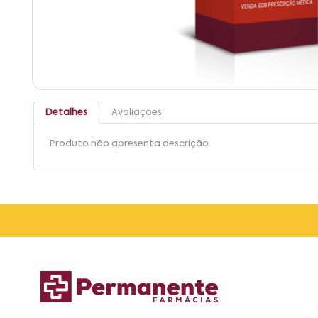
Detalhes
Avaliações
Produto não apresenta descrição.