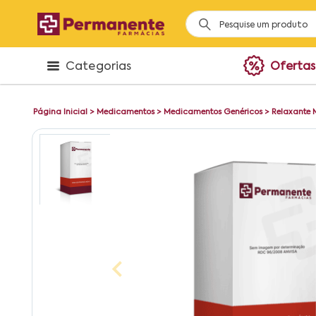
Categorias
Ofertas
Página Inicial
>
Medicamentos
>
Medicamentos Genéricos
>
Relaxante 