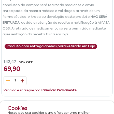
conclusão da compra será realizada mediante o envio
antecipado da receita médica e validação através de um
farmacêutico. A troca ou devolução deste produto
NÃO SERÁ
EFETUADA
, devido a retenção de receita e notificação à ANVISA.
OBS: A retirada de medicamento só será permitida mediante
apresentação da receita física em loja.
Produto com entrega apenas para Retirada em Loja
142,47
51% OFF
69,90
1
Vendido e entregue por
Farmácia Permanente
Detalhes
Avaliações
Cookies
Nosso site usa cookies para oferecer uma melhor