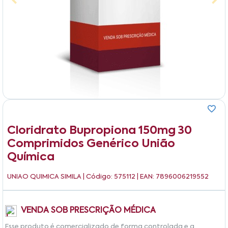
Cloridrato Bupropiona 150mg 30
Comprimidos Genérico União
Química
UNIAO QUIMICA SIMILA
| Código: 575112 | EAN: 7896006219552
VENDA SOB PRESCRIÇÃO MÉDICA
Esse produto é comercializado de forma controlada e a