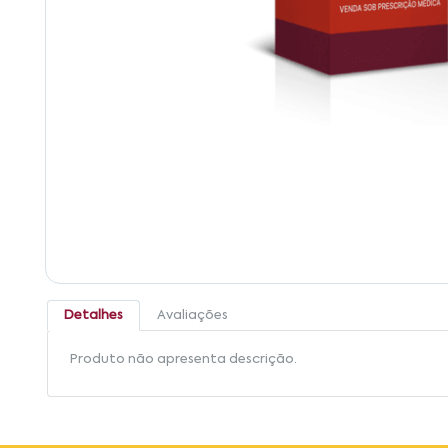
Detalhes
Avaliações
Produto não apresenta descrição.