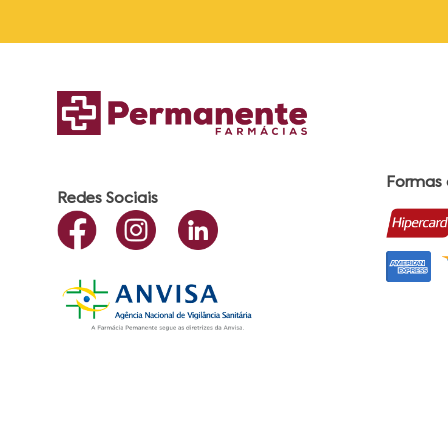
Formas
Redes Sociais