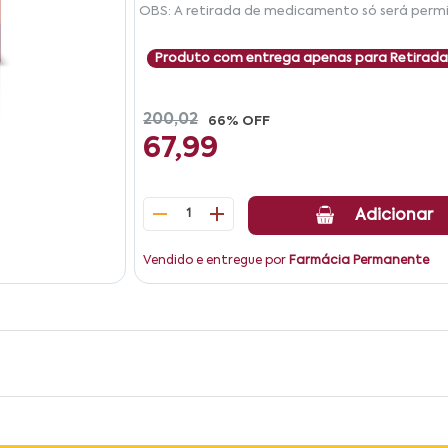
OBS: A retirada de medicamento só será permi
Produto com entrega apenas para Retirada
200,02
66% OFF
67,99
1
Adicionar
Vendido e entregue por
Farmácia Permanente