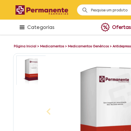
Categorias
Ofertas
Página Inicial
>
Medicamentos
>
Medicamentos Genéricos
>
Antidepress