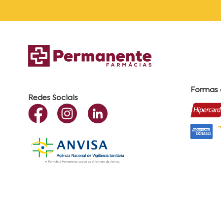
Formas
Redes Sociais