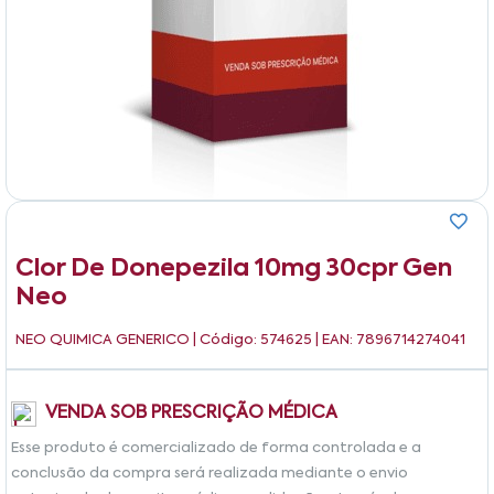
Clor De Donepezila 10mg 30cpr Gen
Neo
NEO QUIMICA GENERICO
| Código: 574625 | EAN: 7896714274041
VENDA SOB PRESCRIÇÃO MÉDICA
Esse produto é comercializado de forma controlada e a
conclusão da compra será realizada mediante o envio