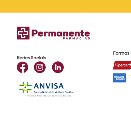
Formas
Redes Sociais