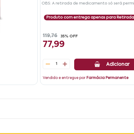
OBS: A retirada de medicamento só será permi
Produto com entrega apenas para Retirada
119,76
35% OFF
77,99
1
Adicionar
Vendido e entregue por
Farmácia Permanente