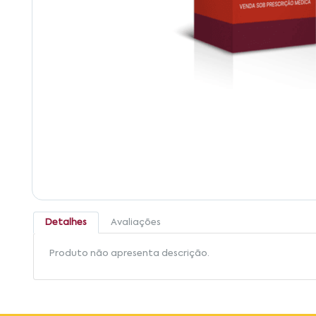
Detalhes
Avaliações
Produto não apresenta descrição.