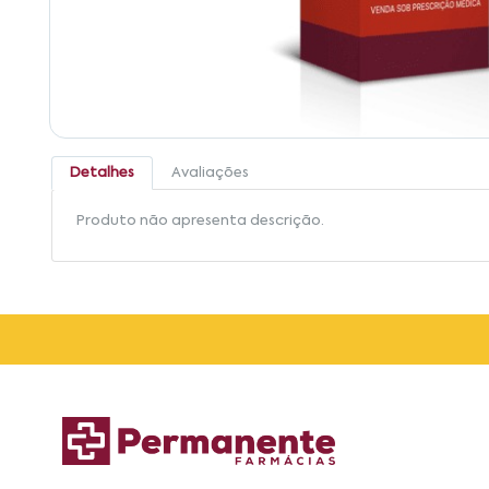
Detalhes
Avaliações
Produto não apresenta descrição.