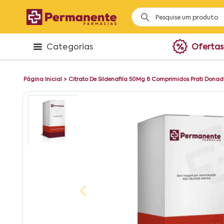
Categorias
Ofertas
Página Inicial
>
Citrato De Sildenafila 50Mg 8 Comprimidos Prati Donad