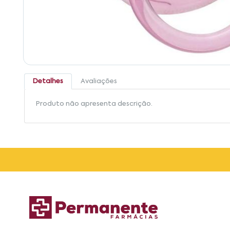
Detalhes
Avaliações
Produto não apresenta descrição.