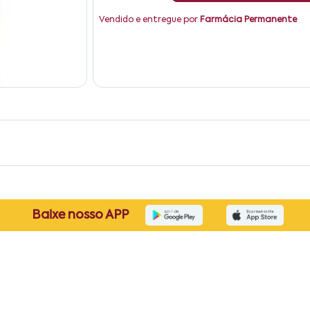
Vendido e entregue por
Farmácia Permanente
Baixe nosso APP