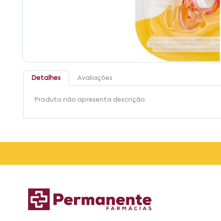
Detalhes
Avaliações
Produto não apresenta descrição.