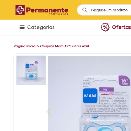
Categorias
Ofertas
Página Inicial
>
Chupeta Mam Air 18 Mais Azul