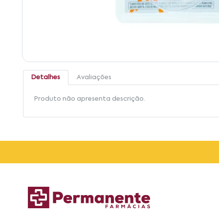
Detalhes
Avaliações
Produto não apresenta descrição.