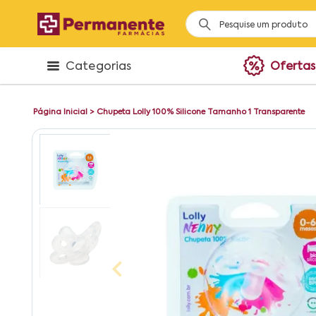
Categorias
Ofertas
Página Inicial
>
Chupeta Lolly 100% Silicone Tamanho 1 Transparente