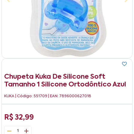
Chupeta Kuka De Silicone Soft
Tamanho 1 Silicone Ortodôntico Azul
KUKA
| Código: 551709 | EAN: 7896000627018
R$ 32,99
1