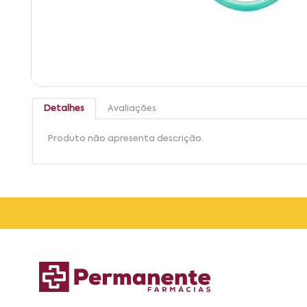
Detalhes
Avaliações
Produto não apresenta descrição.