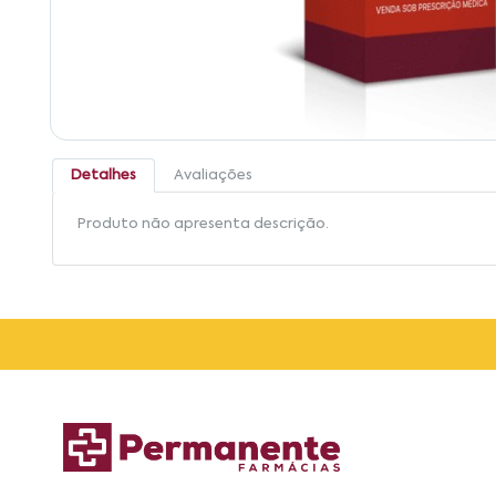
Detalhes
Avaliações
Produto não apresenta descrição.