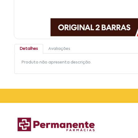
Detalhes
Avaliações
Produto não apresenta descrição.