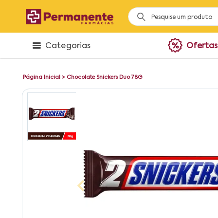
Categorias
Ofertas
Página Inicial
>
Chocolate Snickers Duo 78G