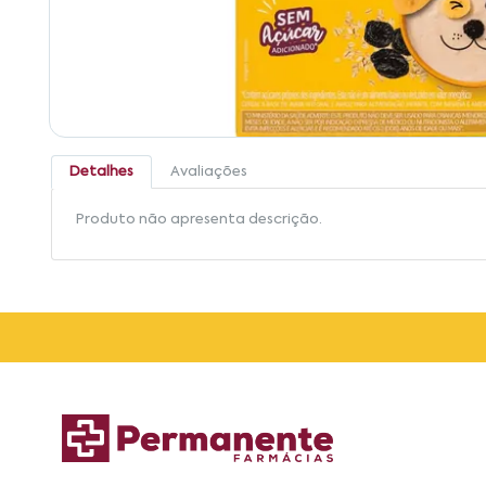
Detalhes
Avaliações
Produto não apresenta descrição.