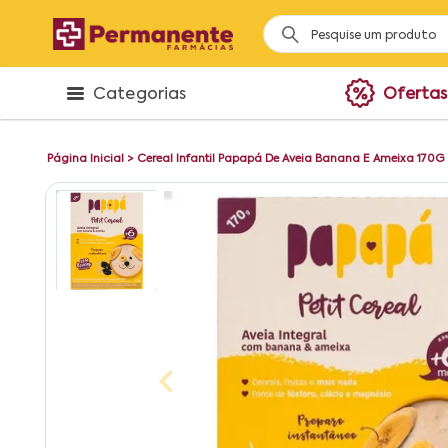
Categorias
Ofertas
Página Inicial
>
Cereal Infantil Papapá De Aveia Banana E Ameixa 170G