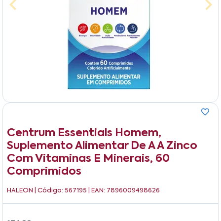
Centrum Essentials Homem,
Suplemento Alimentar De A A Zinco
Com Vitaminas E Minerais, 60
Comprimidos
HALEON
| Código: 567195 | EAN: 7896009498626