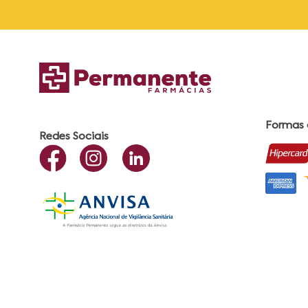
Formas
Redes Sociais