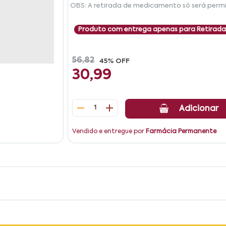
OBS: A retirada de medicamento só será permi
Produto com entrega apenas para Retirada
56,82
45% OFF
30,99
1
Adicionar
Vendido e entregue por
Farmácia Permanente