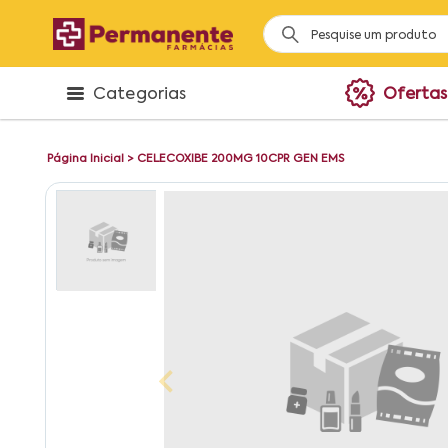
Categorias
Ofertas
Página Inicial
>
CELECOXIBE 200MG 10CPR GEN EMS