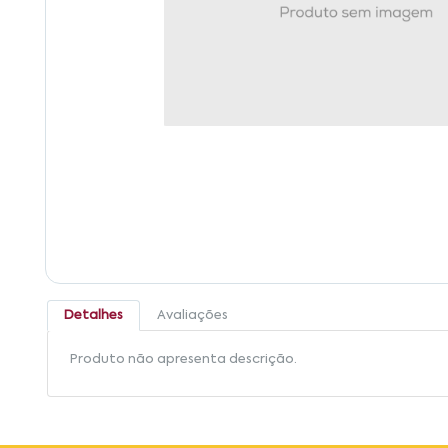
Detalhes
Avaliações
Produto não apresenta descrição.