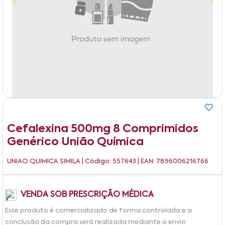
Cefalexina 500mg 8 Comprimidos
Genérico União Química
UNIAO QUIMICA SIMILA
| Código: 557643 | EAN: 7896006216766
VENDA SOB PRESCRIÇÃO MÉDICA
Esse produto é comercializado de forma controlada e a
conclusão da compra será realizada mediante o envio