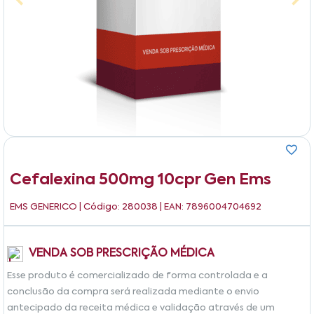
Cefalexina 500mg 10cpr Gen Ems
EMS GENERICO
| Código: 280038 | EAN: 7896004704692
VENDA SOB PRESCRIÇÃO MÉDICA
Esse produto é comercializado de forma controlada e a
conclusão da compra será realizada mediante o envio
antecipado da receita médica e validação através de um