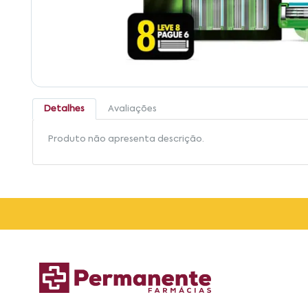
Detalhes
Avaliações
Produto não apresenta descrição.