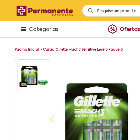
Categorias
Ofertas
Página Inicial
>
Carga Gillette Mach3 Sensitive Leve 8 Pague 6