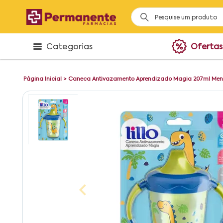
Categorias
Ofertas
Página Inicial
>
Caneca Antivazamento Aprendizado Magia 207ml Men