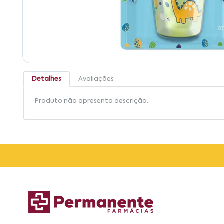
Detalhes
Avaliações
Produto não apresenta descrição.