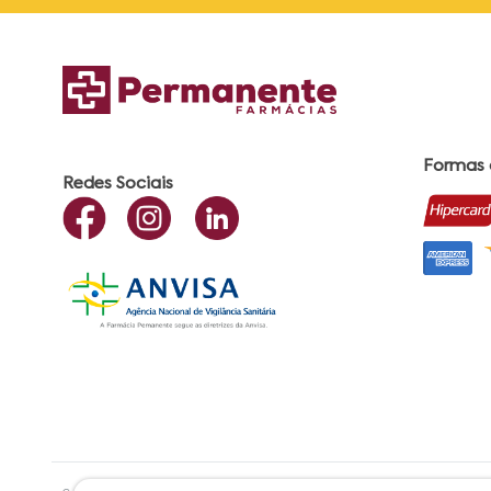
Formas
Redes Sociais