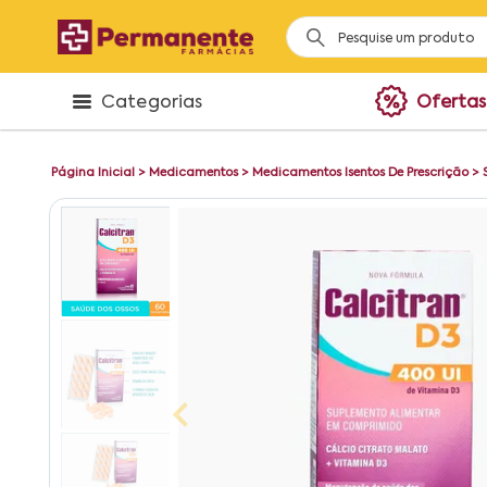
Categorias
Ofertas
Página Inicial
>
Medicamentos
>
Medicamentos Isentos De Prescrição
>