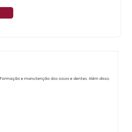
a formação e manutenção dos ossos e dentes. Além disso,