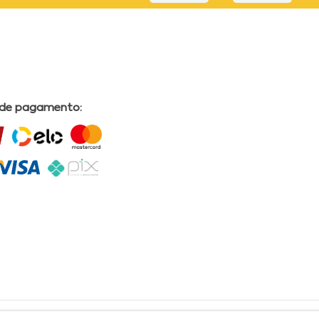
 de pagamento: