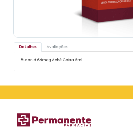
Detalhes
Avaliações
Busonid 64mcg Aché Caixa 6ml