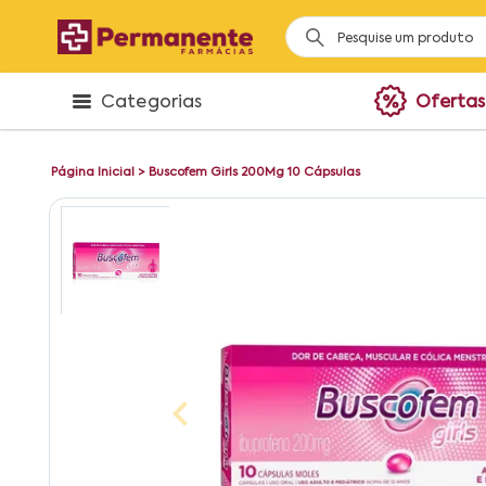
Categorias
Ofertas
Página Inicial
>
Buscofem Girls 200Mg 10 Cápsulas