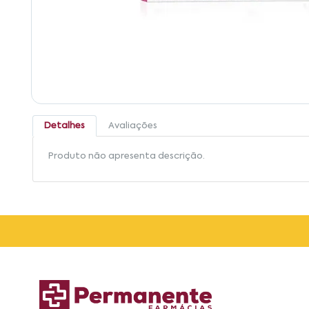
Detalhes
Avaliações
Produto não apresenta descrição.