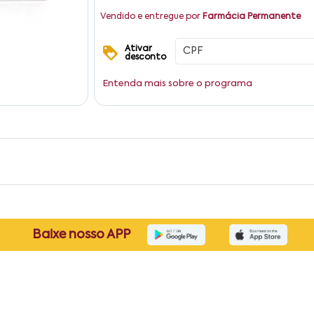
Vendido e entregue por
Farmácia Permanente
Ativar
desconto
Entenda mais sobre o programa
Baixe nosso APP