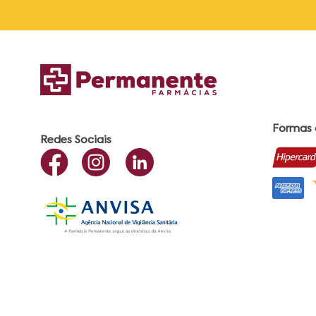
Formas
Redes Sociais