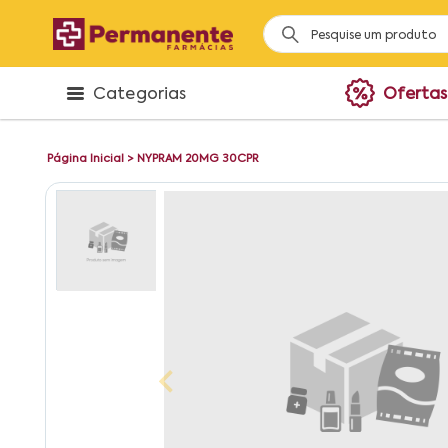
Categorias
Ofertas
Página Inicial
>
NYPRAM 20MG 30CPR