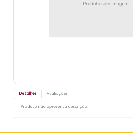
Detalhes
Avaliações
Produto não apresenta descrição.