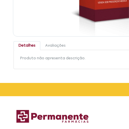
Detalhes
Avaliações
Produto não apresenta descrição.