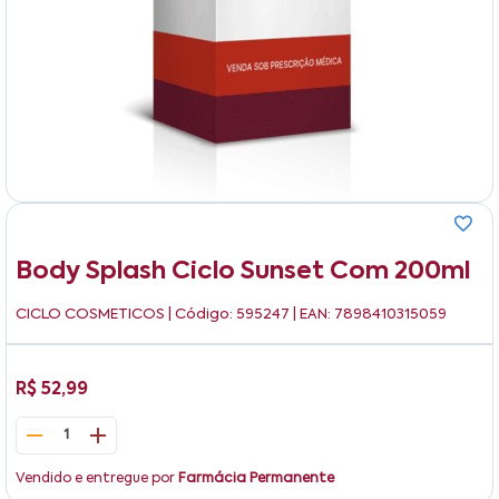
Body Splash Ciclo Sunset Com 200ml
CICLO COSMETICOS
| Código: 595247 | EAN: 7898410315059
R$ 52,99
1
Vendido e entregue por
Farmácia Permanente