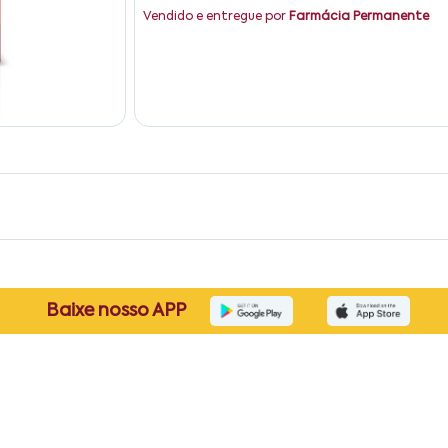
Vendido e entregue por
Farmácia Permanente
Baixe nosso APP