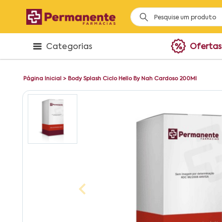
Categorias
Ofertas
Página Inicial
>
Body Splash Ciclo Hello By Nah Cardoso 200Ml