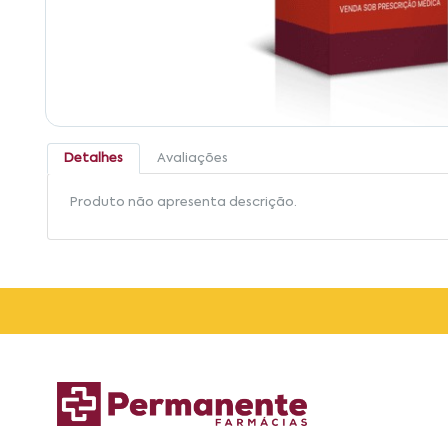
Detalhes
Avaliações
Produto não apresenta descrição.