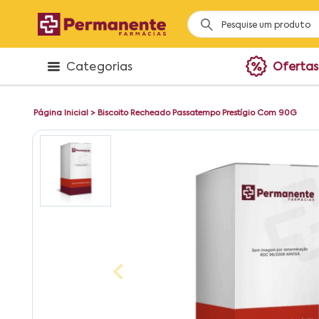
Categorias
Ofertas
Página Inicial
>
Biscoito Recheado Passatempo Prestígio Com 90G