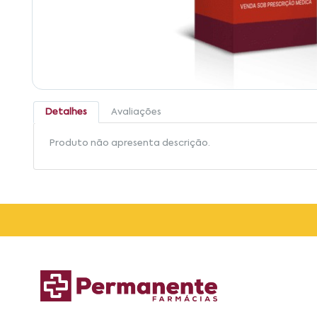
Detalhes
Avaliações
Produto não apresenta descrição.