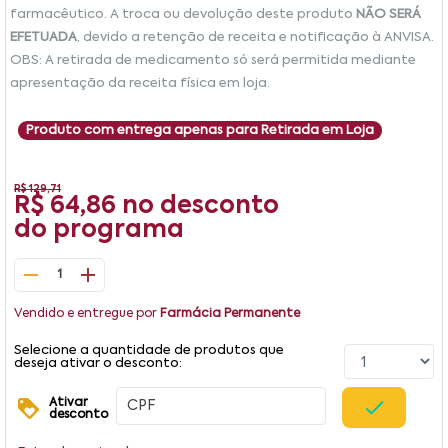
farmacêutico. A troca ou devolução deste produto
NÃO SERÁ
EFETUADA
, devido a retenção de receita e notificação à ANVISA.
OBS: A retirada de medicamento só será permitida mediante
apresentação da receita física em loja.
Produto com entrega apenas para Retirada em Loja
R$ 129,71
R$ 64,86
no desconto
do programa
1
Vendido e entregue por
Farmácia Permanente
Selecione a quantidade de produtos que
deseja ativar o desconto:
Ativar
desconto