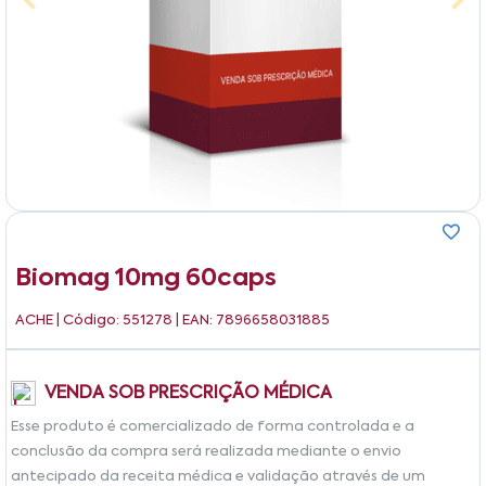
Biomag 10mg 60caps
ACHE
| Código: 551278 | EAN: 7896658031885
VENDA SOB PRESCRIÇÃO MÉDICA
Esse produto é comercializado de forma controlada e a
conclusão da compra será realizada mediante o envio
antecipado da receita médica e validação através de um