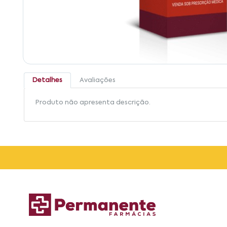
Detalhes
Avaliações
Produto não apresenta descrição.