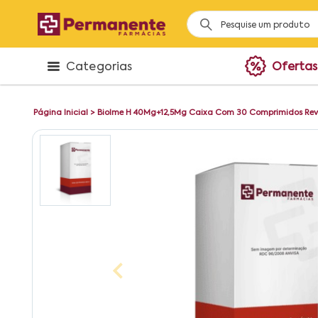
Categorias
Ofertas
Página Inicial
>
Biolme H 40Mg+12,5Mg Caixa Com 30 Comprimidos Rev