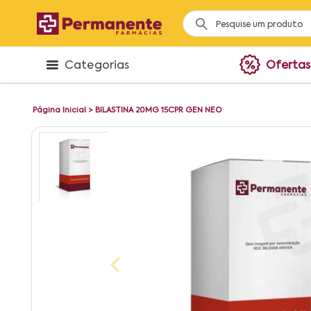
Categorias
Ofertas
Página Inicial
>
BILASTINA 20MG 15CPR GEN NEO