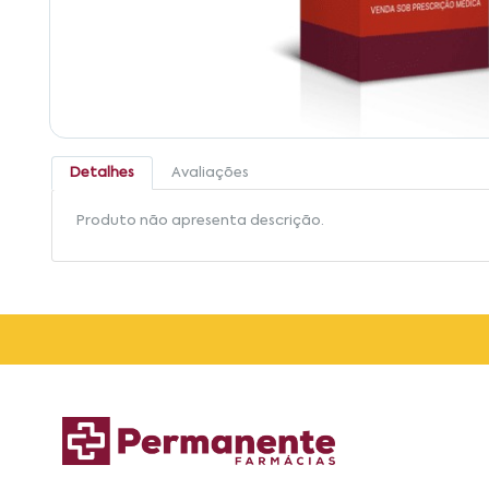
Detalhes
Avaliações
Produto não apresenta descrição.