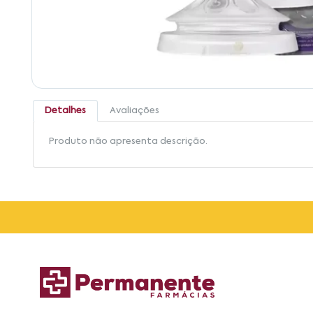
Detalhes
Avaliações
Produto não apresenta descrição.