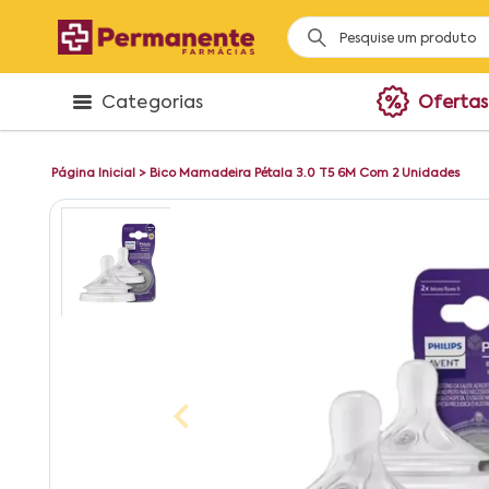
Categorias
Ofertas
Página Inicial
>
Bico Mamadeira Pétala 3.0 T5 6M Com 2 Unidades