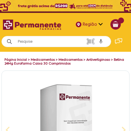
Região
Alagoas
Bahia
Página Inicial
>
Medicamentos
>
Medicamentos
>
Antivertiginoso
>
Betina
Paraíba
24Mg Eurofarma Caixa 30 Comprimidos
Pernambuco