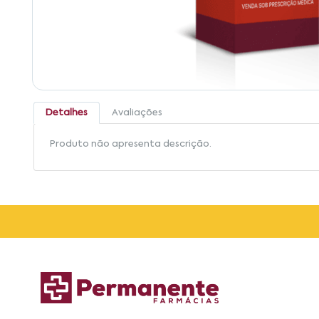
Detalhes
Avaliações
Produto não apresenta descrição.