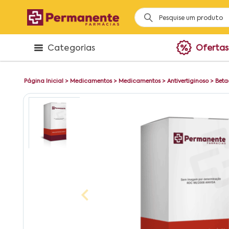
Categorias
Ofertas
Página Inicial
>
Medicamentos
>
Medicamentos
>
Antivertiginoso
>
Beta