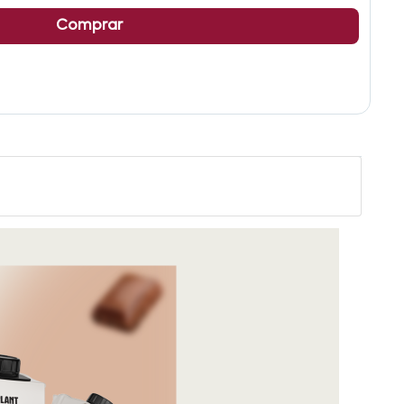
Comprar