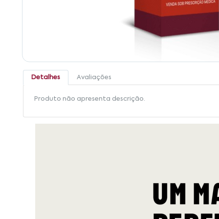
Detalhes
Avaliações
Produto não apresenta descrição.