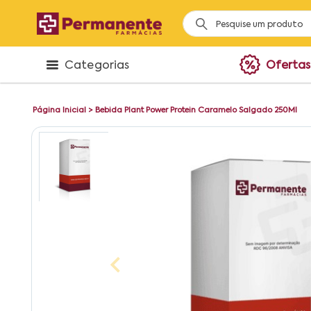
Categorias
Ofertas
Página Inicial
>
Bebida Plant Power Protein Caramelo Salgado 250Ml