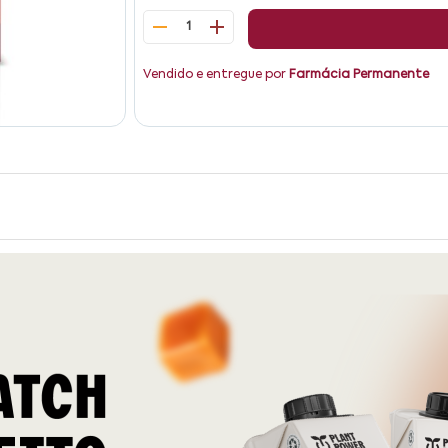
1
Vendido e entregue por
Farmácia Permanente