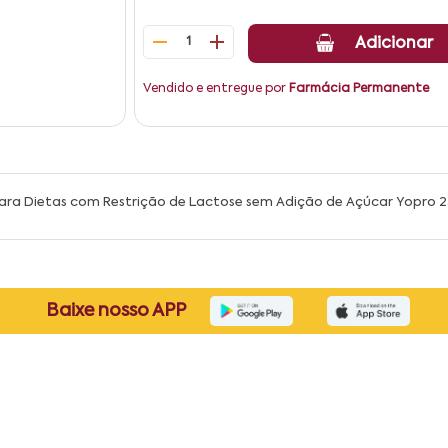
1
Adicionar
Vendido e entregue por
Farmácia Permanente
ara Dietas com Restrição de Lactose sem Adição de Açúcar Yopro 2
Baixe nosso APP