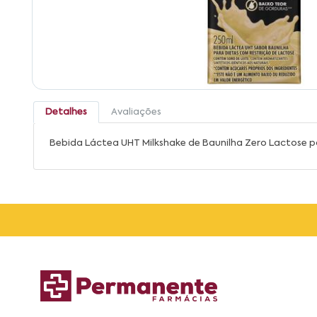
Detalhes
Avaliações
Bebida Láctea UHT Milkshake de Baunilha Zero Lactose p