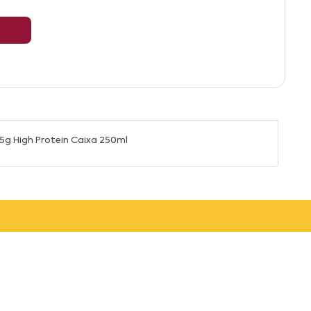
5g High Protein Caixa 250ml