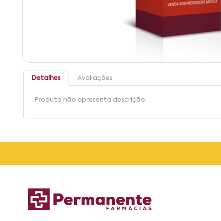
Detalhes
Avaliações
Produto não apresenta descrição.