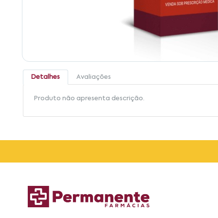
Detalhes
Avaliações
Produto não apresenta descrição.