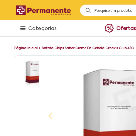
Categorias
Ofertas
Página Inicial
>
Batata Chips Sabor Creme De Cebola Crock's Club 45G