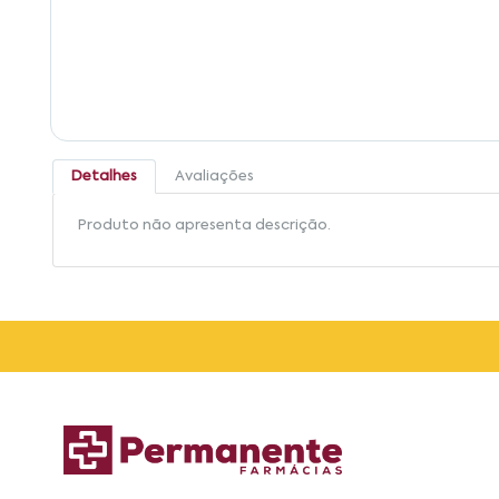
Detalhes
Avaliações
Produto não apresenta descrição.