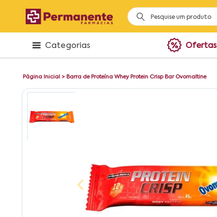
Categorias
Ofertas
Página Inicial
>
Barra de Proteína Whey Protein Crisp Bar Ovomaltine