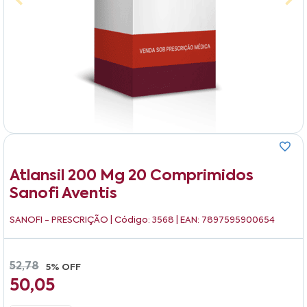
Atlansil 200 Mg 20 Comprimidos
Sanofi Aventis
SANOFI - PRESCRIÇÃO
| Código: 3568 | EAN: 7897595900654
52,78
5% OFF
50,05