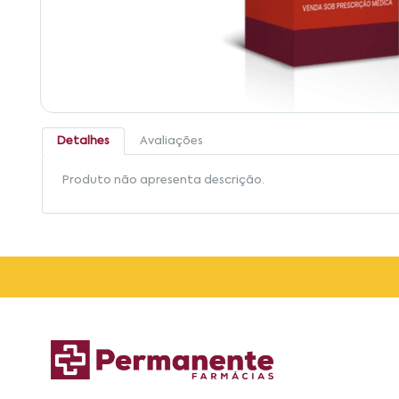
Detalhes
Avaliações
Produto não apresenta descrição.