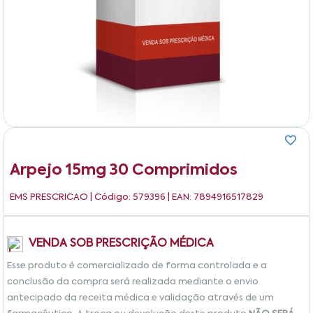
Arpejo 15mg 30 Comprimidos
EMS PRESCRICAO
| Código: 579396 | EAN: 7894916517829
VENDA SOB PRESCRIÇÃO MÉDICA
Esse produto é comercializado de forma controlada e a
conclusão da compra será realizada mediante o envio
antecipado da receita médica e validação através de um