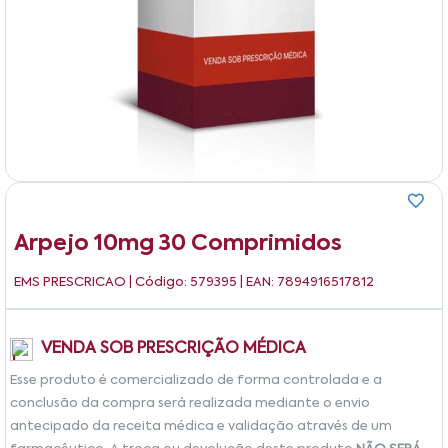
Arpejo 10mg 30 Comprimidos
EMS PRESCRICAO
| Código: 579395 | EAN: 7894916517812
VENDA SOB PRESCRIÇÃO MÉDICA
Esse produto é comercializado de forma controlada e a
conclusão da compra será realizada mediante o envio
antecipado da receita médica e validação através de um